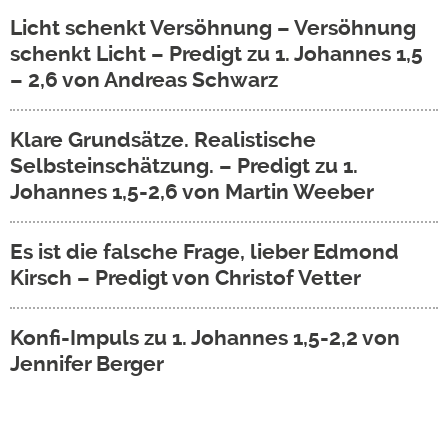
Licht schenkt Versöhnung – Versöhnung
schenkt Licht – Predigt zu 1. Johannes 1,5
– 2,6 von Andreas Schwarz
Klare Grundsätze. Realistische
Selbsteinschätzung. – Predigt zu 1.
Johannes 1,5-2,6 von Martin Weeber
Es ist die falsche Frage, lieber Edmond
Kirsch – Predigt von Christof Vetter
Konfi-Impuls zu 1. Johannes 1,5-2,2 von
Jennifer Berger