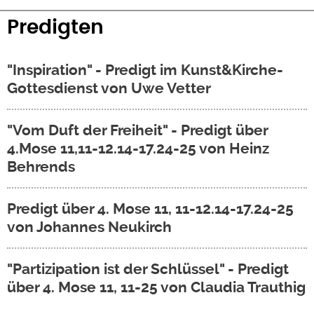
Predigten
"Inspiration" - Predigt im Kunst&Kirche-
Gottesdienst von Uwe Vetter
"Vom Duft der Freiheit" - Predigt über
4.Mose 11,11-12.14-17.24-25 von Heinz
Behrends
Predigt über 4. Mose 11, 11-12.14-17.24-25
von Johannes Neukirch
"Partizipation ist der Schlüssel" - Predigt
über 4. Mose 11, 11-25 von Claudia Trauthig