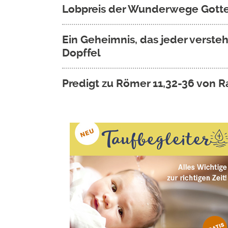
​Lobpreis der Wunderwege Gotte
Ein Geheimnis, das jeder verste
Dopffel
Predigt zu Römer 11,32-36 von R