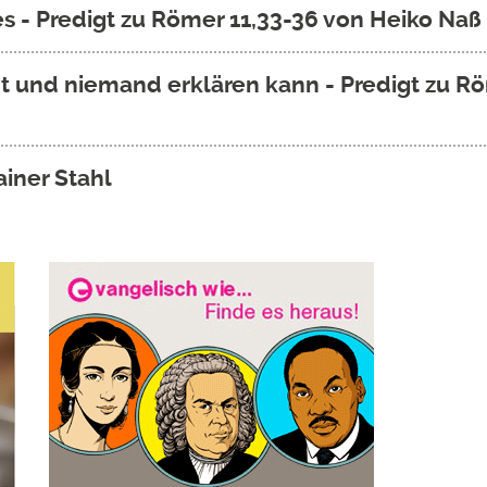
s - Predigt zu Römer 11,33-36 von Heiko Naß
ht und niemand erklären kann - Predigt zu 
ainer Stahl