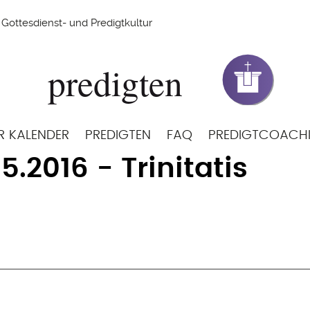
Gottesdienst- und Predigtkultur
R KALENDER
PREDIGTEN
FAQ
PREDIGTCOACH
5.2016 - Trinitatis