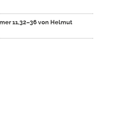
Römer 11,32–36 von Helmut