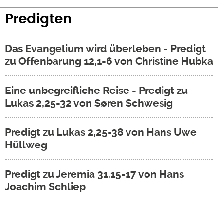
Predigten
Das Evangelium wird überleben - Predigt
zu Offenbarung 12,1-6 von Christine Hubka
Eine unbegreifliche Reise - Predigt zu
Lukas 2,25-32 von Søren Schwesig
Predigt zu Lukas 2,25-38 von Hans Uwe
Hüllweg
Predigt zu Jeremia 31,15-17 von Hans
Joachim Schliep