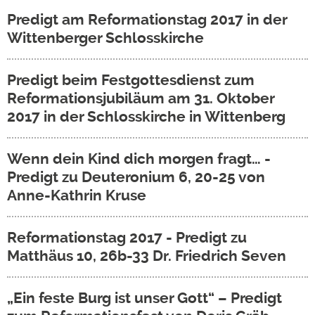
Predigt am Reformationstag 2017 in der
Wittenberger Schlosskirche
Predigt beim Festgottesdienst zum
Reformationsjubiläum am 31. Oktober
2017 in der Schlosskirche in Wittenberg
Wenn dein Kind dich morgen fragt… -
Predigt zu Deuteronium 6, 20-25 von
Anne-Kathrin Kruse
Reformationstag 2017 - Predigt zu
Matthäus 10, 26b-33 Dr. Friedrich Seven
„Ein feste Burg ist unser Gott“ – Predigt