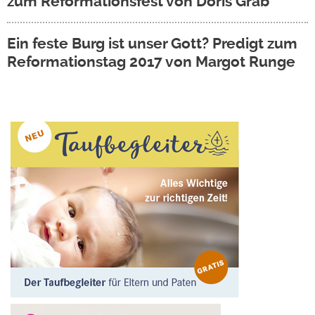
zum Reformationsfest von Doris Gräb
Ein feste Burg ist unser Gott? Predigt zum
Reformationstag 2017 von Margot Runge