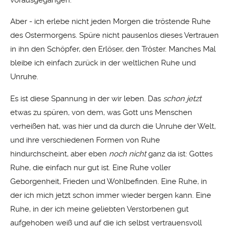
vorausgegangen.
Aber - ich erlebe nicht jeden Morgen die tröstende Ruhe
des Ostermorgens. Spüre nicht pausenlos dieses Vertrauen
in ihn den Schöpfer, den Erlöser, den Tröster. Manches Mal
bleibe ich einfach zurück in der weltlichen Ruhe und
Unruhe.
Es ist diese Spannung in der wir leben. Das
schon jetzt
etwas zu spüren, von dem, was Gott uns Menschen
verheißen hat, was hier und da durch die Unruhe der Welt,
und ihre verschiedenen Formen von Ruhe
hindurchscheint, aber eben
noch nicht
ganz da ist: Gottes
Ruhe, die einfach nur gut ist. Eine Ruhe voller
Geborgenheit, Frieden und Wohlbefinden. Eine Ruhe, in
der ich mich jetzt schon immer wieder bergen kann. Eine
Ruhe, in der ich meine geliebten Verstorbenen gut
aufgehoben weiß und auf die ich selbst vertrauensvoll