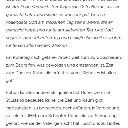
ist. Am Ende des sechsten Tages sah Gott alles an, was er
gemacht hatte, und siehe, es war sehr gut. Und so
vollendete Gott am siebenten Tag seine Werke, die er
gemacht hatte, und ruhte am siebenten Tag. Und Gott
segnete den siebenten Tag und heiligte ihn, weil er an ihm
ruhte von allen seinen Werken.
Ein Ruhetag nach getaner Arbeit. Zeit zum Zurückschauen,
zum Begreifen, was geworden und entstanden ist, Zeit
zum Danken. Ruhe, die erfüllt ist vom „Siehe, es ist alles
gut.“
Ruhe, die alles andere als quälend ist. Ruhe, die nicht
Stillstand bedeutet. Ruhe, die Zeit und Raum gibt,
innezuhalten, zu betrachten, nachzufühlen, in Verbindung
zu sein mit IHM, dem Schöpfer. Ruhe, die zur Schöpfung
gehört, wie sie der Vater gemacht hat. Lasst uns zu Gottes