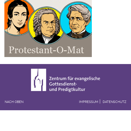
NACH OBEN
IMPRESSUM
DATENSCHUTZ