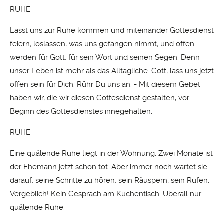
RUHE
Lasst uns zur Ruhe kommen und miteinander Gottesdienst
feiern; loslassen, was uns gefangen nimmt; und offen
werden für Gott, für sein Wort und seinen Segen. Denn
unser Leben ist mehr als das Alltägliche. Gott, lass uns jetzt
offen sein für Dich. Rühr Du uns an. - Mit diesem Gebet
haben wir, die wir diesen Gottesdienst gestalten, vor
Beginn des Gottesdienstes innegehalten.
RUHE
Eine quälende Ruhe liegt in der Wohnung. Zwei Monate ist
der Ehemann jetzt schon tot. Aber immer noch wartet sie
darauf, seine Schritte zu hören, sein Räuspern, sein Rufen.
Vergeblich! Kein Gespräch am Küchentisch. Überall nur
quälende Ruhe.