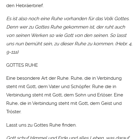
den Hebräerbrief.
Es ist also noch eine Ruhe vorhanden für das Volk Gottes.
Denn wer zu Gottes Ruhe gekommen ist, der ruht auch
von seinen Werken so wie Gott von den seinen. So lasst
uns nun bemüht sein, zu dieser Ruhe zu kommen. (Hebr. 4,
9-11a)
GOTTES RUHE
Eine besondere Art der Ruhe. Ruhe, die in Verbindung
steht mit Gott, dem Vater und Schöpfer. Ruhe die in
Verbindung steht mit Gott, dem Sohn und Erlöser. Eine
Ruhe, die in Verbindung steht mit Gott, dem Geist und
Tröster.
Lasst uns zu Gottes Ruhe finden.
Gott schuf Himmel und Erde und alles Leben, was darauf