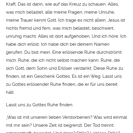
Kraft. Das ist dann, wie auf das Kreuz zu schauen. Alles,
was mich belastet, alle meine Fragen, meine Unruhe,
meine Trauer kennt Gott. Ich trage es nicht allein. Jesus ist
nichts fremd und fern, was mich belastet, beschwert,
unruhig macht. Alles ist dort aufgehoben. Und ich höre: Ich
habe dich erlöst. Ich habe dich bei deinem Namen
gerufen. Du bist mein. Eine erlösende Ruhe durchströmt
mich. Ruhe, die ich nicht selbst machen kann. Ruhe, die
sich Gott, dem Sohn und Erlöser verdankt. Diese Ruhe zu
finden, ist ein Geschenk Gottes. Es ist ein Weg. Lasst uns
zu Gottes erlösender Ruhe finden, die er für uns bereit
hält.
Lasst uns zu Gottes Ruhe finden.
„Was ist mit unseren lieben Verstorbenen? Was wird einmal
mit mir sein? Unsere Zeit ist begrenzt. Der Tod trennt