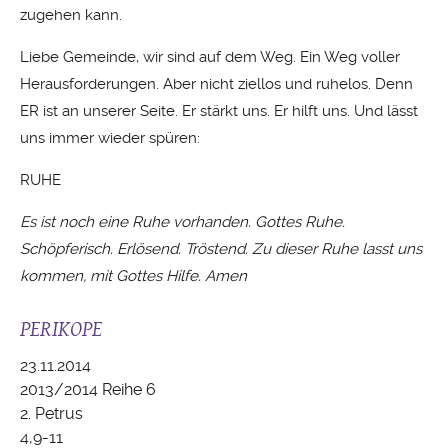
zugehen kann.
Liebe Gemeinde, wir sind auf dem Weg. Ein Weg voller
Herausforderungen. Aber nicht ziellos und ruhelos. Denn
ER ist an unserer Seite. Er stärkt uns. Er hilft uns. Und lässt
uns immer wieder spüren:
RUHE
Es ist noch eine Ruhe vorhanden. Gottes Ruhe.
Schöpferisch. Erlösend. Tröstend. Zu dieser Ruhe lasst uns
kommen, mit Gottes Hilfe. Amen
PERIKOPE
23.11.2014
2013/2014 Reihe 6
2. Petrus
4,9-11