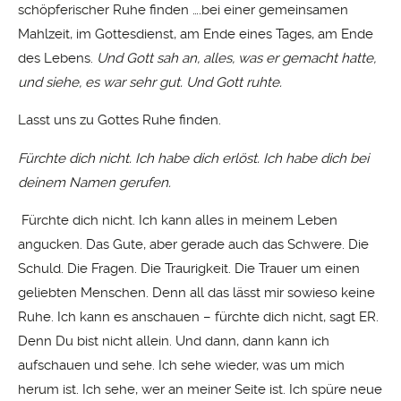
schöpferischer Ruhe finden ….bei einer gemeinsamen
Mahlzeit, im Gottesdienst, am Ende eines Tages, am Ende
des Lebens.
Und Gott sah an, alles, was er gemacht hatte,
und siehe, es war sehr gut. Und Gott ruhte.
Lasst uns zu Gottes Ruhe finden.
Fürchte dich nicht. Ich habe dich erlöst. Ich habe dich bei
deinem Namen gerufen.
Fürchte dich nicht. Ich kann alles in meinem Leben
angucken. Das Gute, aber gerade auch das Schwere. Die
Schuld. Die Fragen. Die Traurigkeit. Die Trauer um einen
geliebten Menschen. Denn all das lässt mir sowieso keine
Ruhe. Ich kann es anschauen – fürchte dich nicht, sagt ER.
Denn Du bist nicht allein. Und dann, dann kann ich
aufschauen und sehe. Ich sehe wieder, was um mich
herum ist. Ich sehe, wer an meiner Seite ist. Ich spüre neue