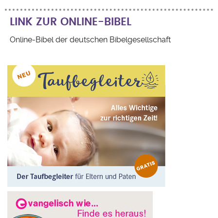
LINK ZUR ONLINE-BIBEL
Online-Bibel der deutschen Bibelgesellschaft