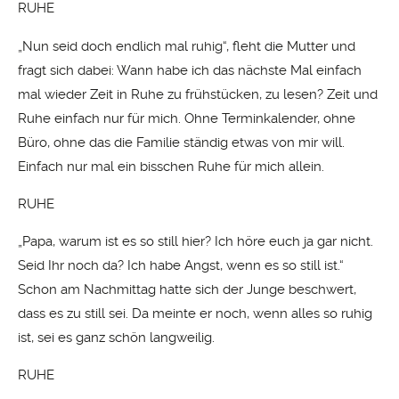
RUHE
„Nun seid doch endlich mal ruhig“, fleht die Mutter und
fragt sich dabei: Wann habe ich das nächste Mal einfach
mal wieder Zeit in Ruhe zu frühstücken, zu lesen? Zeit und
Ruhe einfach nur für mich. Ohne Terminkalender, ohne
Büro, ohne das die Familie ständig etwas von mir will.
Einfach nur mal ein bisschen Ruhe für mich allein.
RUHE
„Papa, warum ist es so still hier? Ich höre euch ja gar nicht.
Seid Ihr noch da? Ich habe Angst, wenn es so still ist.“
Schon am Nachmittag hatte sich der Junge beschwert,
dass es zu still sei. Da meinte er noch, wenn alles so ruhig
ist, sei es ganz schön langweilig.
RUHE