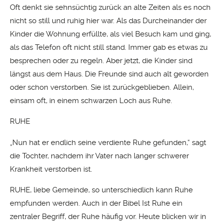
Oft denkt sie sehnsüchtig zurück an alte Zeiten als es noch
nicht so still und ruhig hier war. Als das Durcheinander der
Kinder die Wohnung erfüllte, als viel Besuch kam und ging,
als das Telefon oft nicht still stand. Immer gab es etwas zu
besprechen oder zu regeln. Aber jetzt, die Kinder sind
längst aus dem Haus. Die Freunde sind auch alt geworden
oder schon verstorben. Sie ist zurückgeblieben. Allein,
einsam oft, in einem schwarzen Loch aus Ruhe.
RUHE
„Nun hat er endlich seine verdiente Ruhe gefunden,“ sagt
die Tochter, nachdem ihr Vater nach langer schwerer
Krankheit verstorben ist.
RUHE, liebe Gemeinde, so unterschiedlich kann Ruhe
empfunden werden. Auch in der Bibel Ist Ruhe ein
zentraler Begriff, der Ruhe häufig vor. Heute blicken wir in