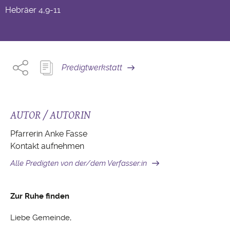
Hebräer
4,9-11
Predigtwerkstatt
AUTOR / AUTORIN
Pfarrerin Anke Fasse
Kontakt aufnehmen
Alle Predigten von der/dem Verfasser:in
Zur Ruhe finden
Liebe Gemeinde,