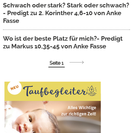
Schwach oder stark? Stark oder schwach?
- Predigt zu 2. Korinther 4,6-10 von Anke
Fasse
Wo ist der beste Platz für mich?- Predigt
zu Markus 10,35-45 von Anke Fasse
Seitennummerierung
Seite 1