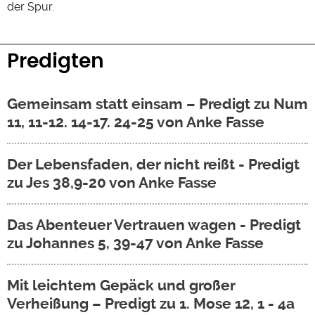
der Spur.
Predigten
Gemeinsam statt einsam – Predigt zu Num
11, 11-12. 14-17. 24-25 von Anke Fasse
Der Lebensfaden, der nicht reißt - Predigt
zu Jes 38,9-20 von Anke Fasse
Das Abenteuer Vertrauen wagen - Predigt
zu Johannes 5, 39-47 von Anke Fasse
Mit leichtem Gepäck und großer
Verheißung – Predigt zu 1. Mose 12, 1 - 4a