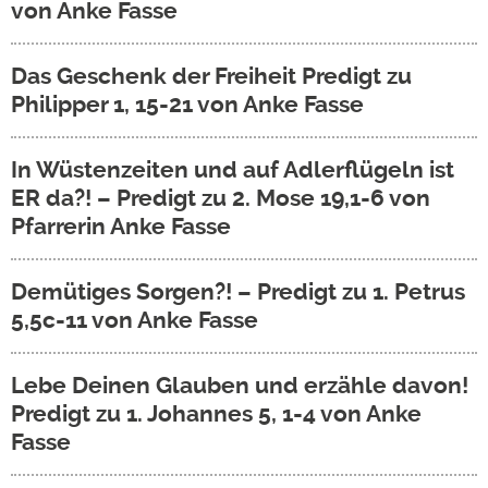
von Anke Fasse
Das Geschenk der Freiheit Predigt zu
Philipper 1, 15-21 von Anke Fasse
In Wüstenzeiten und auf Adlerflügeln ist
ER da?! – Predigt zu 2. Mose 19,1-6 von
Pfarrerin Anke Fasse
Demütiges Sorgen?! – Predigt zu 1. Petrus
5,5c-11 von Anke Fasse
Lebe Deinen Glauben und erzähle davon!
Predigt zu 1. Johannes 5, 1-4 von Anke
Fasse