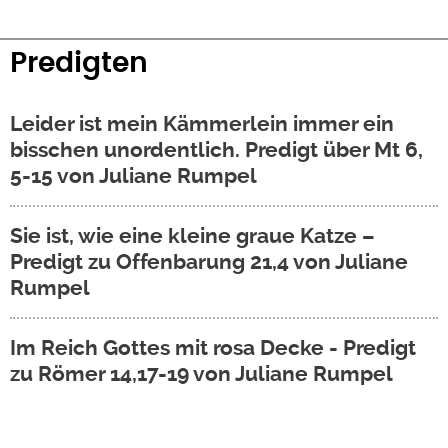
Predigten
Leider ist mein Kämmerlein immer ein
bisschen unordentlich. Predigt über Mt 6,
5-15 von Juliane Rumpel
Sie ist, wie eine kleine graue Katze –
Predigt zu Offenbarung 21,4 von Juliane
Rumpel
Im Reich Gottes mit rosa Decke - Predigt
zu Römer 14,17-19 von Juliane Rumpel