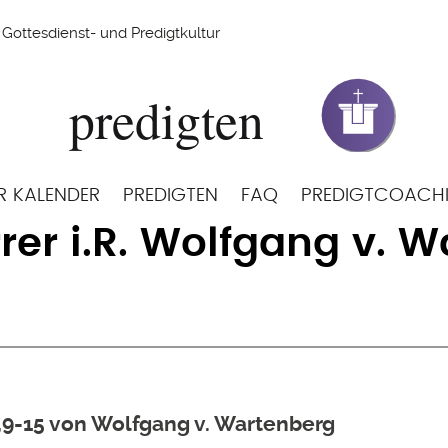
Gottesdienst- und Predigtkultur
R KALENDER
PREDIGTEN
FAQ
PREDIGTCOACH
rrer i.R. Wolfgang v. 
,9-15 von Wolfgang v. Wartenberg