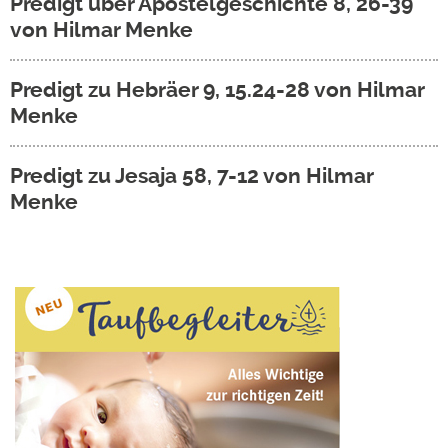
Predigt über Apostelgeschichte 8, 26-39
von Hilmar Menke
Predigt zu Hebräer 9, 15.24-28 von Hilmar
Menke
Predigt zu Jesaja 58, 7-12 von Hilmar
Menke