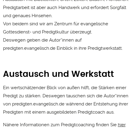
Predigtarbeit ist aber auch Handwerk und erfordert Sorgfalt
und genaues Hinsehen.
Von beidem sind wir am Zentrum für evangelische
Gottesdienst- und Predigtkultur überzeugt.
Deswegen geben die Autor*innen auf
predigten.evangelisch.de Einblick in ihre Predigtwerkstatt.
Austausch und Werkstatt
Ein wertschätzender Blick von außen hilft, die Stärken einer
Predigt zu stärken. Deswegen tauschen sich die Autor*innen
von predigten.evangelisch.de während der Entstehung ihrer
Predigten mit einem ausgebildeten Predigtcoach aus.
Nähere Informationen zum Predigtcoaching finden Sie
hier
.