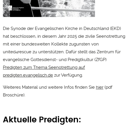
Die Synode der Evangelischen Kirche in Deutschland (EKD)
hat beschlossen, in diesem Jahr 2025 die zivile Seenotrettung
mit einer bundesweiten Kollekte zugunsten von
united4rescue zu unterstützen. Dafür stellt das Zentrum für
evangelische Gottesdienst- und Predigtkultur (ZfGP)
Predigten zum Thema Seenotrettung auf
predigten.evangelisch.de
zur Verfügung.
Weiteres Material und weitere Infos finden Sie
hier
(pdf
Broschüre).
Aktuelle Predigten: