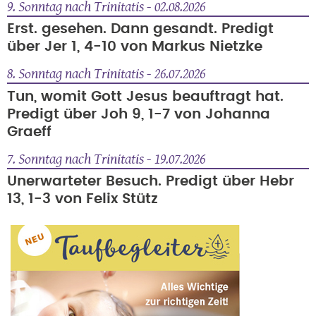
9. Sonntag nach Trinitatis - 02.08.2026
Erst. gesehen. Dann gesandt. Predigt
über Jer 1, 4-10 von Markus Nietzke
8. Sonntag nach Trinitatis - 26.07.2026
Tun, womit Gott Jesus beauftragt hat.
Predigt über Joh 9, 1-7 von Johanna
Graeff
7. Sonntag nach Trinitatis - 19.07.2026
Unerwarteter Besuch. Predigt über Hebr
13, 1-3 von Felix Stütz