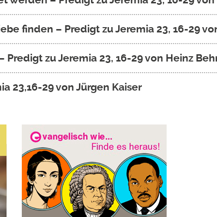
ebe finden – Predigt zu Jeremia 23, 16-29 vo
 Predigt zu Jeremia 23, 16-29 von Heinz Be
mia 23,16-29 von Jürgen Kaiser