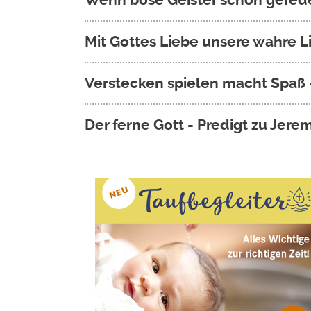
Mit Gottes Liebe unsere wahre Li
Verstecken spielen macht Spaß –
Der ferne Gott - Predigt zu Jere