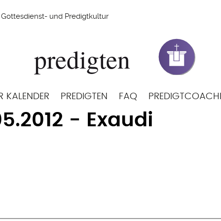
Gottesdienst- und Predigtkultur
R KALENDER
PREDIGTEN
FAQ
PREDIGTCOACH
05.2012 - Exaudi