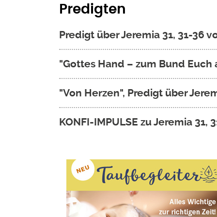
Predigten
Predigt über Jeremia 31, 31-36
"Gottes Hand – zum Bund Euch au
"Von Herzen", Predigt über Jere
KONFI-IMPULSE zu Jeremia 31, 3