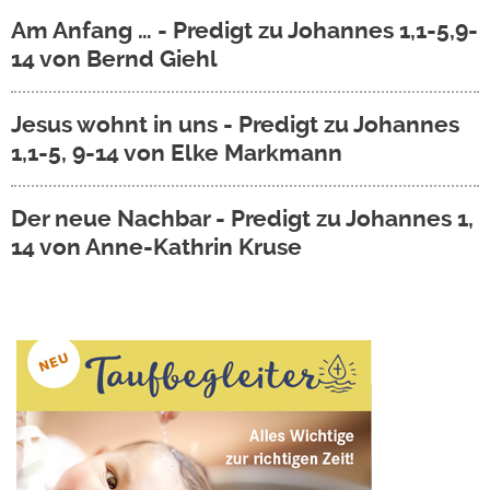
Am Anfang … - Predigt zu Johannes 1,1-5,9-
14 von Bernd Giehl
Jesus wohnt in uns - Predigt zu Johannes
1,1-5, 9-14 von Elke Markmann
Der neue Nachbar - Predigt zu Johannes 1,
14 von Anne-Kathrin Kruse