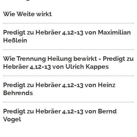
Wie Weite wirkt
Predigt zu Hebräer 4,12-13 von Maximilian
Heßlein
Wie Trennung Heilung bewirkt - Predigt zu
Hebräer 4,12-13 von Ulrich Kappes
Predigt zu Hebräer 4,12-13 von Heinz
Behrends
Predigt zu Hebräer 4,12-13 von Bernd
Vogel