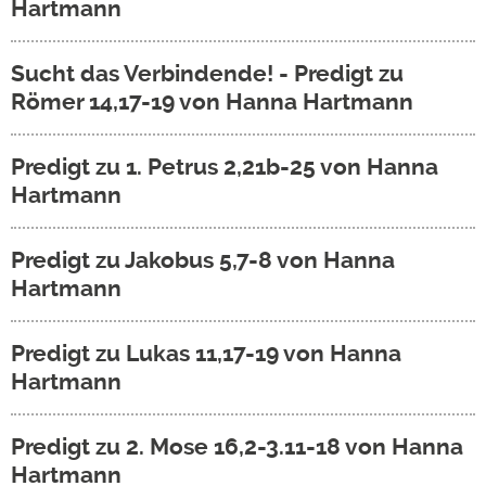
Hartmann
Sucht das Verbindende! - Predigt zu
Römer 14,17-19 von Hanna Hartmann
Predigt zu 1. Petrus 2,21b-25 von Hanna
Hartmann
Predigt zu Jakobus 5,7-8 von Hanna
Hartmann
Predigt zu Lukas 11,17-19 von Hanna
Hartmann
Predigt zu 2. Mose 16,2-3.11-18 von Hanna
Hartmann