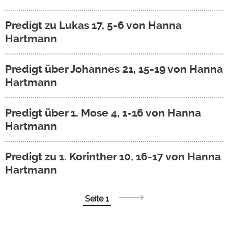
Predigt zu Lukas 17, 5-6 von Hanna
Hartmann
Predigt über Johannes 21, 15-19 von Hanna
Hartmann
Predigt über 1. Mose 4, 1-16 von Hanna
Hartmann
Predigt zu 1. Korinther 10, 16-17 von Hanna
Hartmann
Seitennummerierung
Seite 1