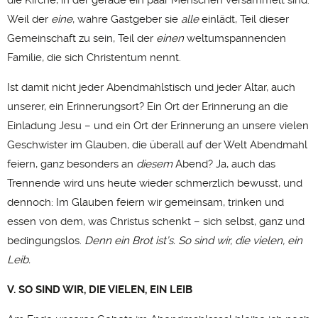
Weil der
eine
, wahre Gastgeber sie
alle
einlädt, Teil dieser
Gemeinschaft zu sein, Teil der
einen
weltumspannenden
Familie, die sich Christentum nennt.
Ist damit nicht jeder Abendmahlstisch und jeder Altar, auch
unserer, ein Erinnerungsort? Ein Ort der Erinnerung an die
Einladung Jesu – und ein Ort der Erinnerung an unsere vielen
Geschwister im Glauben, die überall auf der Welt Abendmahl
feiern, ganz besonders an
diesem
Abend? Ja, auch das
Trennende wird uns heute wieder schmerzlich bewusst, und
dennoch: Im Glauben feiern wir gemeinsam, trinken und
essen von dem, was Christus schenkt – sich selbst, ganz und
bedingungslos.
Denn ein Brot ist’s. So sind wir, die vielen, ein
Leib.
V. SO SIND WIR, DIE VIELEN, EIN LEIB