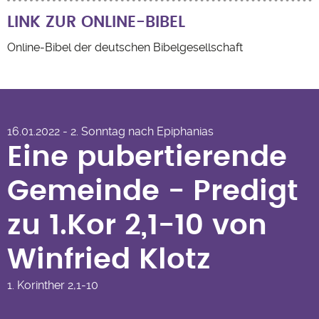
LINK ZUR ONLINE-BIBEL
Online-Bibel der deutschen Bibelgesellschaft
Eine pubertierende Gemeinde
- Predigt zu 1.Kor 2,1-10 von
16.01.2022 - 2. Sonntag nach Epiphanias
Winfried Klotz
Eine pubertierende
Gemeinde - Predigt
zu 1.Kor 2,1-10 von
Winfried Klotz
1. Korinther
2,1-10