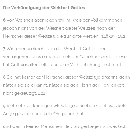
Die Verkündigung der Weisheit Gottes
6 Von Weisheit aber reden wir im Kreis der Vollkommenen -
jedoch nicht von der Weisheit dieser Weltzeit noch der
Herrscher dieser Weltzeit, die zunichte werden. 3,18-19 · 15,24
7 Wir reden vielmehr von der Weisheit Gottes, der
verborgenen, so wie man von einem Geheimnis redet; diese
hat Gott vor aller Zeit zu unserer Verherrlichung bestimmt.
8 Sie hat keiner der Herrscher dieser Weltzeit je erkannt, denn
hätten sie sie erkannt, hätten sie den Herrn der Herrlichkeit
nicht gekreuzigt. 1,21
9 Vielmehr verkündigen wir, wie geschrieben steht, was kein
Auge gesehen und kein Ohr gehört hat
und was in keines Menschen Herz aufgestiegen ist, was Gott