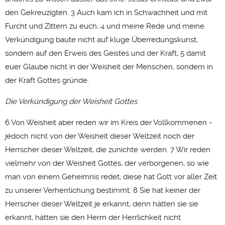
den Gekreuzigten. 3 Auch kam ich in Schwachheit und mit
Furcht und Zittern zu euch, 4 und meine Rede und meine
Verkündigung baute nicht auf kluge Überredungskunst,
sondern auf den Erweis des Geistes und der Kraft, 5 damit
euer Glaube nicht in der Weisheit der Menschen, sondern in
der Kraft Gottes gründe.
Die Verkündigung der Weisheit Gottes
6 Von Weisheit aber reden wir im Kreis der Vollkommenen -
jedoch nicht von der Weisheit dieser Weltzeit noch der
Herrscher dieser Weltzeit, die zunichte werden. 7 Wir reden
vielmehr von der Weisheit Gottes, der verborgenen, so wie
man von einem Geheimnis redet; diese hat Gott vor aller Zeit
zu unserer Verherrlichung bestimmt. 8 Sie hat keiner der
Herrscher dieser Weltzeit je erkannt, denn hätten sie sie
erkannt, hätten sie den Herrn der Herrlichkeit nicht