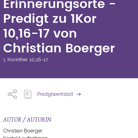
Erinnerungsorte -
Predigt zu 1Kor
10,16-17 von
Christian Boerger
1. Korinther
10,16-17
Predigtwerkstatt
AUTOR / AUTORIN
Christian Boerger