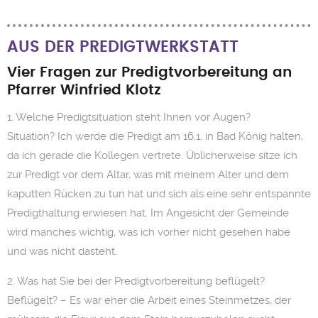
AUS DER PREDIGTWERKSTATT
Vier Fragen zur Predigtvorbereitung an
Pfarrer Winfried Klotz
1. Welche Predigtsituation steht Ihnen vor Augen?
Situation? Ich werde die Predigt am 16.1. in Bad König halten,
da ich gerade die Kollegen vertrete. Üblicherweise sitze ich
zur Predigt vor dem Altar, was mit meinem Alter und dem
kaputten Rücken zu tun hat und sich als eine sehr entspannte
Predigthaltung erwiesen hat. Im Angesicht der Gemeinde
wird manches wichtig, was ich vorher nicht gesehen habe
und was nicht dasteht.
2. Was hat Sie bei der Predigtvorbereitung beflügelt?
Beflügelt? – Es war eher die Arbeit eines Steinmetzes, der