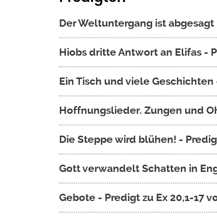
Der Weltuntergang ist abgesagt 
Hiobs dritte Antwort an Elifas 
Ein Tisch und viele Geschichten
Hoffnungslieder. Zungen und Oh
Die Steppe wird blühen! - Predi
Gott verwandelt Schatten in En
Gebote - Predigt zu Ex 20,1-17