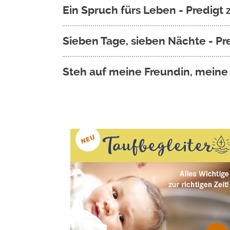
Ein Spruch fürs Leben - Predigt
Sieben Tage, sieben Nächte - Pr
Steh auf meine Freundin, meine
Seitennummerierung