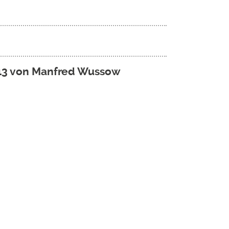
-13 von Manfred Wussow