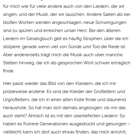
für mich wie für viele andere auch von den Liedern, die wir
singen, und der Musik, der wir lauschen. Andere Saiten als bei
bloßen Worten werden angeschlagen, neue Schwingungen
sind zu spüren und erreichen unser Herz. Bei den älteren
Liedern im Gesangbuch gibt es häufig Strophen, über die ich
stolpere, gerade wenn viel von Sünde und Tod die Rede ist.
Aber andererseits trägt mich die Musik auch über manche
Stellen hinweg, die ich als gesprochen Wort schwer erträglich
finde.
Hier passt wieder das Bild von den Kleidern, die ich mir
probeweise anziehe: Es sind die Kleider der Großeltern und
Urgroßeltern, die ich in einer alten Kiste finde und staunend
heraushole. So hat man sich damals angezogen, ob mir das
auch steht? Ähnlich ist es mit den überlieferten Liedern: So
haben es frühere Generationen ausgedrückt und gesungen –
vielleicht kann ich dort auch etwas finden, das mich anrührt,