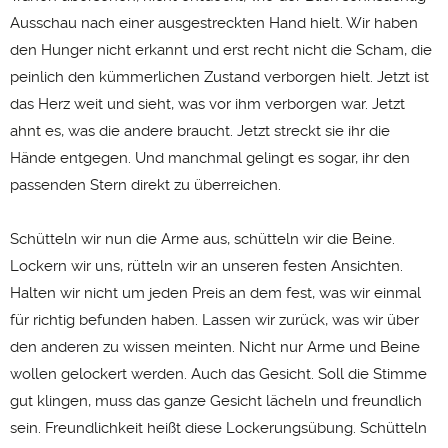
Ausschau nach einer ausgestreckten Hand hielt. Wir haben
den Hunger nicht erkannt und erst recht nicht die Scham, die
peinlich den kümmerlichen Zustand verborgen hielt. Jetzt ist
das Herz weit und sieht, was vor ihm verborgen war. Jetzt
ahnt es, was die andere braucht. Jetzt streckt sie ihr die
Hände entgegen. Und manchmal gelingt es sogar, ihr den
passenden Stern direkt zu überreichen.
Schütteln wir nun die Arme aus, schütteln wir die Beine.
Lockern wir uns, rütteln wir an unseren festen Ansichten.
Halten wir nicht um jeden Preis an dem fest, was wir einmal
für richtig befunden haben. Lassen wir zurück, was wir über
den anderen zu wissen meinten. Nicht nur Arme und Beine
wollen gelockert werden. Auch das Gesicht. Soll die Stimme
gut klingen, muss das ganze Gesicht lächeln und freundlich
sein. Freundlichkeit heißt diese Lockerungsübung. Schütteln