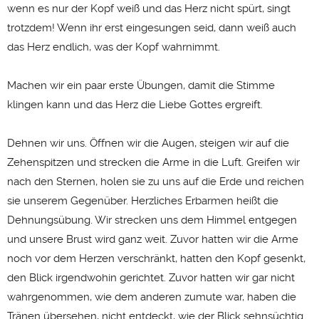
wenn es nur der Kopf weiß und das Herz nicht spürt, singt
trotzdem! Wenn ihr erst eingesungen seid, dann weiß auch
das Herz endlich, was der Kopf wahrnimmt.
Machen wir ein paar erste Übungen, damit die Stimme
klingen kann und das Herz die Liebe Gottes ergreift.
Dehnen wir uns. Öffnen wir die Augen, steigen wir auf die
Zehenspitzen und strecken die Arme in die Luft. Greifen wir
nach den Sternen, holen sie zu uns auf die Erde und reichen
sie unserem Gegenüber. Herzliches Erbarmen heißt die
Dehnungsübung. Wir strecken uns dem Himmel entgegen
und unsere Brust wird ganz weit. Zuvor hatten wir die Arme
noch vor dem Herzen verschränkt, hatten den Kopf gesenkt,
den Blick irgendwohin gerichtet. Zuvor hatten wir gar nicht
wahrgenommen, wie dem anderen zumute war, haben die
Tränen übersehen, nicht entdeckt, wie der Blick sehnsüchtig