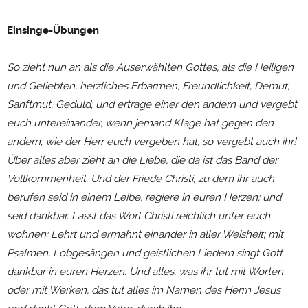
Einsinge-Übungen
So zieht nun an als die Auserwählten Gottes, als die Heiligen
und Geliebten, herzliches Erbarmen, Freundlichkeit, Demut,
Sanftmut, Geduld; und ertrage einer den andern und vergebt
euch untereinander, wenn jemand Klage hat gegen den
andern; wie der Herr euch vergeben hat, so vergebt auch ihr!
Über alles aber zieht an die Liebe, die da ist das Band der
Vollkommenheit. Und der Friede Christi, zu dem ihr auch
berufen seid in einem Leibe, regiere in euren Herzen; und
seid dankbar. Lasst das Wort Christi reichlich unter euch
wohnen: Lehrt und ermahnt einander in aller Weisheit; mit
Psalmen, Lobgesängen und geistlichen Liedern singt Gott
dankbar in euren Herzen. Und alles, was ihr tut mit Worten
oder mit Werken, das tut alles im Namen des Herrn Jesus