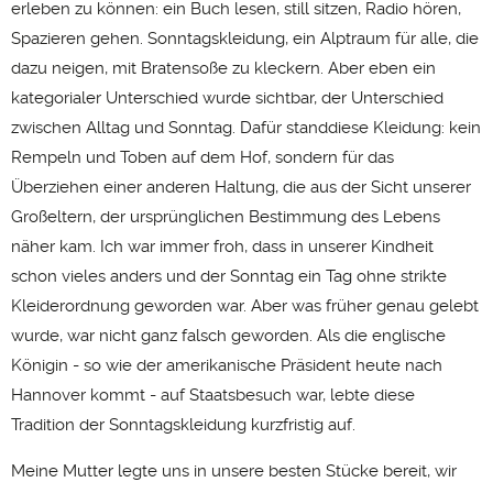
erleben zu können: ein Buch lesen, still sitzen, Radio hören,
Spazieren gehen. Sonntagskleidung, ein Alptraum für alle, die
dazu neigen, mit Bratensoße zu kleckern. Aber eben ein
kategorialer Unterschied wurde sichtbar, der Unterschied
zwischen Alltag und Sonntag. Dafür standdiese Kleidung: kein
Rempeln und Toben auf dem Hof, sondern für das
Überziehen einer anderen Haltung, die aus der Sicht unserer
Großeltern, der ursprünglichen Bestimmung des Lebens
näher kam. Ich war immer froh, dass in unserer Kindheit
schon vieles anders und der Sonntag ein Tag ohne strikte
Kleiderordnung geworden war. Aber was früher genau gelebt
wurde, war nicht ganz falsch geworden. Als die englische
Königin - so wie der amerikanische Präsident heute nach
Hannover kommt - auf Staatsbesuch war, lebte diese
Tradition der Sonntagskleidung kurzfristig auf.
Meine Mutter legte uns in unsere besten Stücke bereit, wir