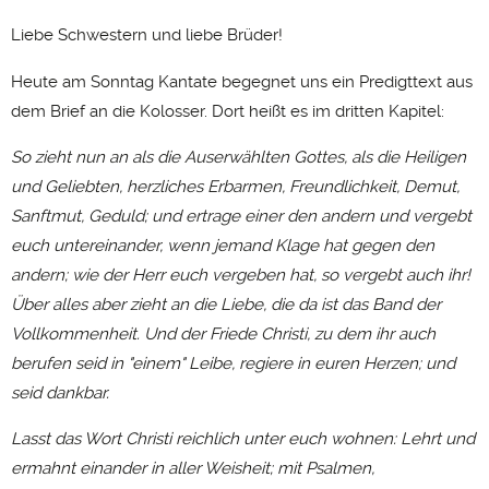
Liebe Schwestern und liebe Brüder!
Heute am Sonntag Kantate begegnet uns ein Predigttext aus
dem Brief an die Kolosser. Dort heißt es im dritten Kapitel:
So zieht nun an als die Auserwählten Gottes, als die Heiligen
und Geliebten, herzliches Erbarmen, Freundlichkeit, Demut,
Sanftmut, Geduld; und ertrage einer den andern und vergebt
euch untereinander, wenn jemand Klage hat gegen den
andern; wie der Herr euch vergeben hat, so vergebt auch ihr!
Über alles aber zieht an die Liebe, die da ist das Band der
Vollkommenheit. Und der Friede Christi, zu dem ihr auch
berufen seid in "einem" Leibe, regiere in euren Herzen; und
seid dankbar.
Lasst das Wort Christi reichlich unter euch wohnen: Lehrt und
ermahnt einander in aller Weisheit; mit Psalmen,