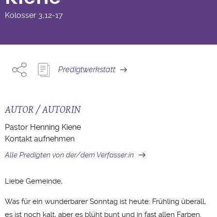
Kolosser
3,12-17
Predigtwerkstatt
AUTOR / AUTORIN
Pastor Henning Kiene
Kontakt aufnehmen
Alle Predigten von der/dem Verfasser:in
Liebe Gemeinde,
Was für ein wunderbarer Sonntag ist heute: Frühling überall,
es ist noch kalt, aber es blüht bunt und in fast allen Farben.