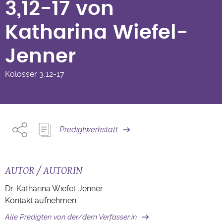
3,12-17 von
Katharina Wiefel-
Jenner
Kolosser
3,12-17
Predigtwerkstatt
AUTOR / AUTORIN
Dr. Katharina Wiefel-Jenner
Kontakt aufnehmen
Alle Predigten von der/dem Verfasser:in