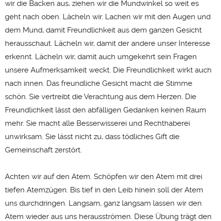
wir die Backen aus, ziehen wir die Mundwinkel so weit es
geht nach oben. Lächeln wir. Lachen wir mit den Augen und
dem Mund, damit Freundlichkeit aus dem ganzen Gesicht
herausschaut. Lächeln wir, damit der andere unser Interesse
erkennt. Lächeln wir, damit auch umgekehrt sein Fragen
unsere Aufmerksamkeit weckt. Die Freundlichkeit wirkt auch
nach innen. Das freundliche Gesicht macht die Stimme
schön. Sie vertreibt die Verachtung aus dem Herzen. Die
Freundlichkeit lässt den abfälligen Gedanken keinen Raum
mehr. Sie macht alle Besserwisserei und Rechthaberei
unwirksam. Sie lässt nicht zu, dass tödliches Gift die
Gemeinschaft zerstört.
Achten wir auf den Atem. Schöpfen wir den Atem mit drei
tiefen Atemzügen. Bis tief in den Leib hinein soll der Atem
uns durchdringen. Langsam, ganz langsam lassen wir den
Atem wieder aus uns herausströmen. Diese Übung trägt den