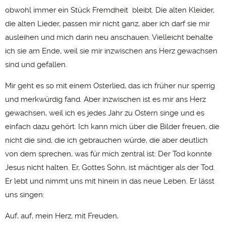
obwohl immer ein Stück Fremdheit bleibt. Die alten Kleider,
die alten Lieder, passen mir nicht ganz, aber ich darf sie mir
ausleihen und mich darin neu anschauen. Vielleicht behalte
ich sie am Ende, weil sie mir inzwischen ans Herz gewachsen
sind und gefallen.
Mir geht es so mit einem Osterlied, das ich früher nur sperrig
und merkwürdig fand. Aber inzwischen ist es mir ans Herz
gewachsen, weil ich es jedes Jahr zu Ostern singe und es
einfach dazu gehört. Ich kann mich über die Bilder freuen, die
nicht die sind, die ich gebrauchen würde, die aber deutlich
von dem sprechen, was für mich zentral ist: Der Tod konnte
Jesus nicht halten. Er, Gottes Sohn, ist mächtiger als der Tod.
Er lebt und nimmt uns mit hinein in das neue Leben. Er lässt
uns singen:
Auf, auf, mein Herz, mit Freuden,