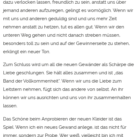
dazu verlocken lassen, freundlich zu sein, anstatt uns über
jemand anderen aufzuregen, gelingt es womöglich. Wenn wir
mit uns und anderen geduldig sind und uns mehr Zeit
nehmen anstatt zu hetzen, tut es allen gut. Wenn wir den
unteren Weg gehen und nicht danach streben müssen,
besonders toll zu sein und auf der Gewinnerseite zu stehen,
erklingt ein neuer Ton.
Zum Schluss wird um all die neuen Gewänder als Schärpe die
Liebe geschlungen. Sie hält alles zusammen und ist „das
Band der Vollkommenheit“. Wenn wir uns die Liebe zum
Leitstern nehmen, fügt sich das andere von selbst. An ihr
können wir uns ausrichten und uns von ihr zusammenhalten
lassen.
Das Schöne beim Anprobieren der neuen Kleider ist das
Spiel. Wenn ich ein neues Gewand anlege, ist das nicht für
immer, sondern zur Probe. Wer weiß, vielleicht bin ich mit