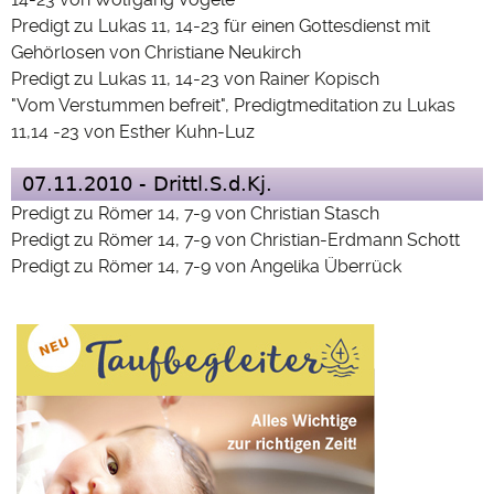
Predigt zu Lukas 11, 14-23 für einen Gottesdienst mit
Gehörlosen von Christiane Neukirch
Predigt zu Lukas 11, 14-23 von Rainer Kopisch
"Vom Verstummen befreit", Predigtmeditation zu Lukas
11,14 -23 von Esther Kuhn-Luz
07.11.2010 - Drittl.S.d.Kj.
Predigt zu Römer 14, 7-9 von Christian Stasch
Predigt zu Römer 14, 7-9 von Christian-Erdmann Schott
Predigt zu Römer 14, 7-9 von Angelika Überrück