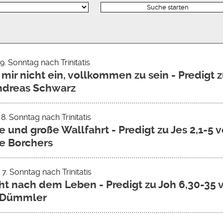
 9. Sonntag nach Trinitatis
 mir nicht ein, vollkommen zu sein - Predigt zu
ndreas Schwarz
 8. Sonntag nach Trinitatis
e und große Wallfahrt - Predigt zu Jes 2,1-5 
ne Borchers
 7. Sonntag nach Trinitatis
t nach dem Leben - Predigt zu Joh 6,30-35 
a Dümmler