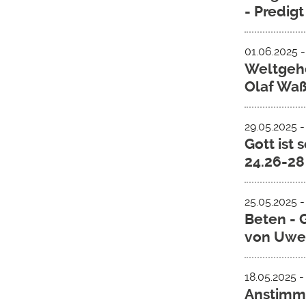
- Predigt
01.06.2025 
Weltgehe
Olaf Wa
29.05.2025 -
Gott ist 
24.26-28
25.05.2025 
Beten - 
von Uwe
18.05.2025 -
Anstimme